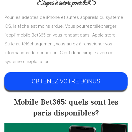
Etapes à suivre pour iOS
Pour les adeptes de iPhone et autres appareils du système
iOS, la tâche est moins ardue. Vous pourrez télécharger
l’appli mobile Bet365 en vous rendant dans l’Apple store.
Suite au téléchargement, vous aurez à renseigner vos
informations de connexion. C’est donc simple avec ce
système d’exploitation.
OBTENEZ VOTRE BONUS
Mobile Bet365: quels sont les
paris disponibles?