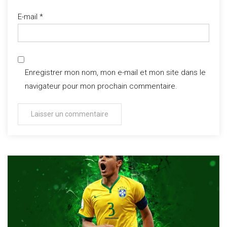
E-mail
*
Enregistrer mon nom, mon e-mail et mon site dans le
navigateur pour mon prochain commentaire.