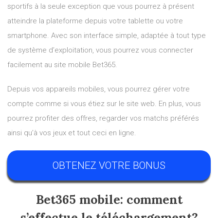
sportifs à la seule exception que vous pourrez à présent
atteindre la plateforme depuis votre tablette ou votre
smartphone. Avec son interface simple, adaptée à tout type
de système d’exploitation, vous pourrez vous connecter
facilement au site mobile Bet365.
Depuis vos appareils mobiles, vous pourrez gérer votre
compte comme si vous étiez sur le site web. En plus, vous
pourrez profiter des offres, regarder vos matchs préférés
ainsi qu’à vos jeux et tout ceci en ligne.
OBTENEZ VOTRE BONUS
Bet365 mobile: comment
s’effectue le téléchargement?