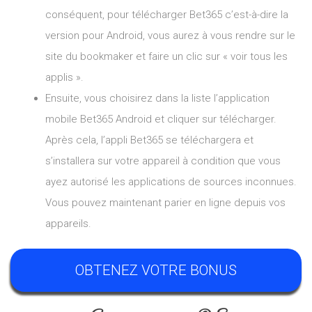
conséquent, pour télécharger Bet365 c’est-à-dire la
version pour Android, vous aurez à vous rendre sur le
site du bookmaker et faire un clic sur « voir tous les
applis ».
Ensuite, vous choisirez dans la liste l’application
mobile Bet365 Android et cliquer sur télécharger.
Après cela, l’appli Bet365 se téléchargera et
s’installera sur votre appareil à condition que vous
ayez autorisé les applications de sources inconnues.
Vous pouvez maintenant parier en ligne depuis vos
appareils.
OBTENEZ VOTRE BONUS