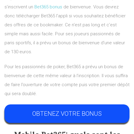
s’inscrivent un
Bet365 bonus
de bienvenue. Vous devrez
donc télécharger Bet365 l’appli si vous souhaitez bénéficier
des offres de ce bookmaker. Ce n’est pas long et c’est
simple mais aussi facile. Pour ses joueurs passionnés de
paris sportifs, il a prévu un bonus de bienvenue d’une valeur
de 130 euros.
Pour les passionnés de poker, Bet365 a prévu un bonus de
bienvenue de cette même valeur à l’inscription. Il vous suffira
de faire l’ouverture de votre compte puis votre premier dépôt
qui sera doublé.
OBTENEZ VOTRE BONUS