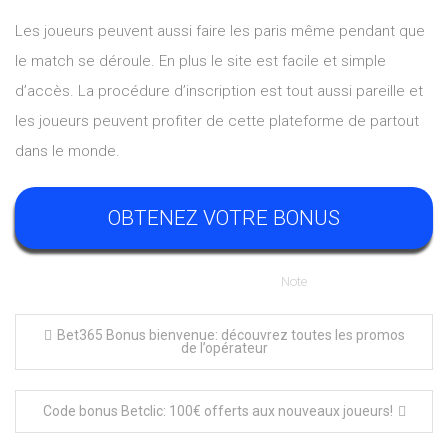
Les joueurs peuvent aussi faire les paris même pendant que
le match se déroule. En plus le site est facile et simple
d’accès. La procédure d’inscription est tout aussi pareille et
les joueurs peuvent profiter de cette plateforme de partout
dans le monde.
OBTENEZ VOTRE BONUS
Note
Bet365 Bonus bienvenue: découvrez toutes les promos
de l’opérateur
Code bonus Betclic: 100€ offerts aux nouveaux joueurs!