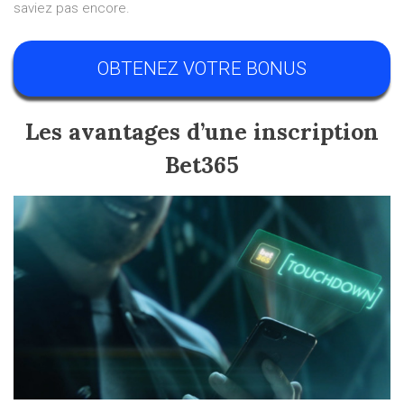
saviez pas encore.
OBTENEZ VOTRE BONUS
Les avantages d’une inscription
Bet365