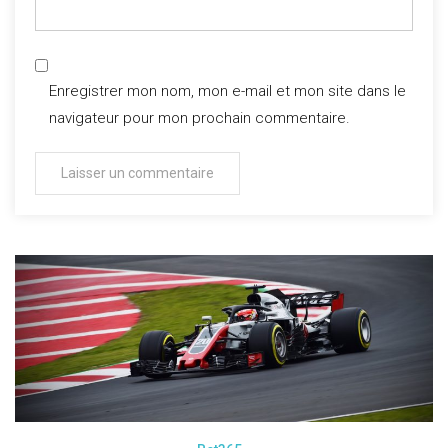
Enregistrer mon nom, mon e-mail et mon site dans le
navigateur pour mon prochain commentaire.