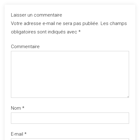
Laisser un commentaire
Votre adresse e-mail ne sera pas publiée.
Les champs
obligatoires sont indiqués avec
*
Commentaire
Nom
*
E-mail
*