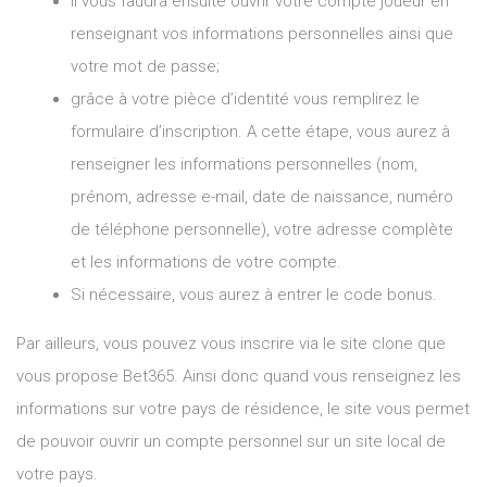
il vous faudra ensuite ouvrir votre compte joueur en
renseignant vos informations personnelles ainsi que
votre mot de passe;
grâce à votre pièce d’identité vous remplirez le
formulaire d’inscription. A cette étape, vous aurez à
renseigner les informations personnelles (nom,
prénom, adresse e-mail, date de naissance, numéro
de téléphone personnelle), votre adresse complète
et les informations de votre compte.
Si nécessaire, vous aurez à entrer le code bonus.
Par ailleurs, vous pouvez vous inscrire via le site clone que
vous propose Bet365. Ainsi donc quand vous renseignez les
informations sur votre pays de résidence, le site vous permet
de pouvoir ouvrir un compte personnel sur un site local de
votre pays.