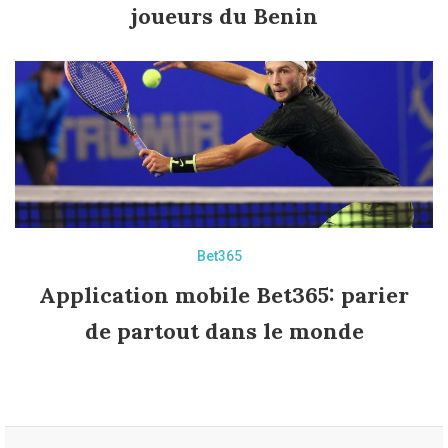
joueurs du Benin
Bet365
Application mobile Bet365: parier
de partout dans le monde