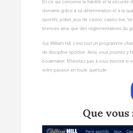
En ce qui concerne la fiabilité et la sécurit
domaine grâce à sa détermination et à la quali
sportifs, poker, jeux de casino, casino live, Ve
licences ainsi que des réglementations du g
Sur William Hill, c’est tout un programme cha
de discipline sportive. Ainsi, vous pourrez y 
bookmaker. N’hésitez pas à vous inscrire si 
votre passion en toute quiétude.
Que vous 