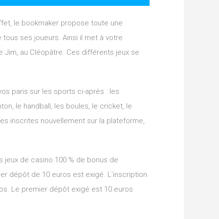
effet, le bookmaker propose toute une
 tous ses joueurs. Ainsi il met à votre
le Jim, au Cléopâtre. Ces différents jeux se
s paris sur les sports ci-après : les
ton, le handball, les boules, le cricket, le
nnes inscrites nouvellement sur la plateforme,
les jeux de casino 100 % de bonus de
mier dépôt de 10 euros est exigé. L’inscription
ros. Le premier dépôt exigé est 10 euros