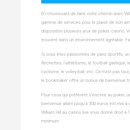
En choisissant de faire votre chemin avec Wi
gamme de services pour le plaisir de son aimab
disposition plusieurs jeux de poker, casino, V
trouvent dans un environnement agréable. Faite
Si vous êtes passionnés de paris sportifs, un
fléchettes, l’athlétisme, le football gaélique, l
cyclisme, le volley-ball, etc. Ce n’est pas to
le bookmaker offre un bonus de bienvenue tr
Pour ceux qui préfèrent s’inscrire au poker,
bienvenue allant jusqu’à 300 euros est mis à vo
William Hill au casino live vous donne droit
minimum.