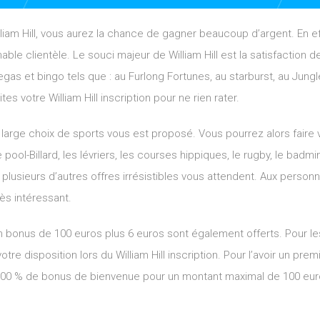
lliam Hill, vous aurez la chance de gagner beaucoup d’argent. En 
le clientèle. Le souci majeur de William Hill est la satisfaction de
egas et bingo tels que : au Furlong Fortunes, au starburst, au Jung
s votre William Hill inscription pour ne rien rater.
 large choix de sports vous est proposé. Vous pourrez alors faire vo
e pool-Billard, les lévriers, les courses hippiques, le rugby, le badmin
ut, plusieurs d’autres offres irrésistibles vous attendent. Aux perso
ès intéressant.
 un bonus de 100 euros plus 6 euros sont également offerts. Pour 
tre disposition lors du William Hill inscription. Pour l’avoir un pre
 à 100 % de bonus de bienvenue pour un montant maximal de 100 eu