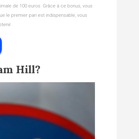
maximale de 100 euros. Grâce à ce bonus, vous
e le premier pari est indispensable, vous
tenir.
am Hill?