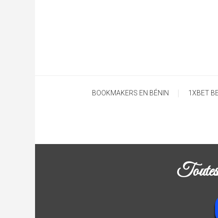
Skip To Content
BOOKMAKERS EN BÉNIN
1XBET B
Toutes